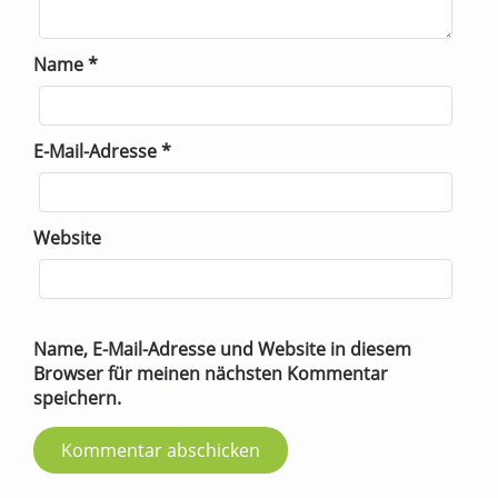
Name
*
E-Mail-Adresse
*
Website
Name, E-Mail-Adresse und Website in diesem
Browser für meinen nächsten Kommentar
speichern.