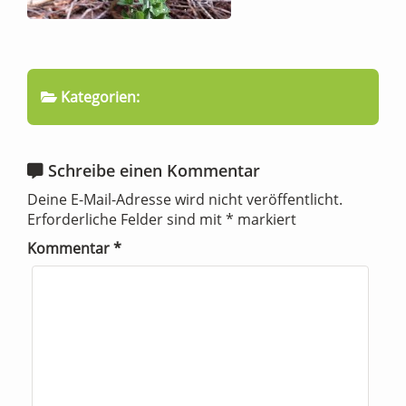
Kategorien:
Schreibe einen Kommentar
Deine E-Mail-Adresse wird nicht veröffentlicht.
Erforderliche Felder sind mit
*
markiert
Kommentar
*