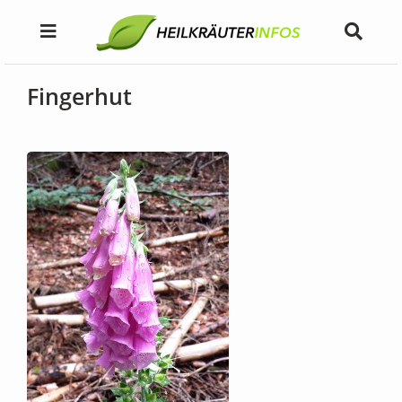
Fingerhut