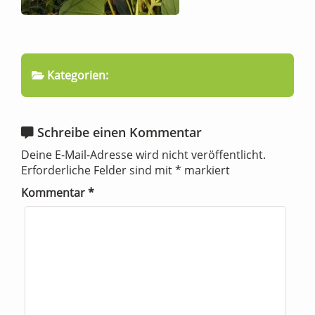
Kategorien:
Schreibe einen Kommentar
Deine E-Mail-Adresse wird nicht veröffentlicht.
Erforderliche Felder sind mit
*
markiert
Kommentar
*