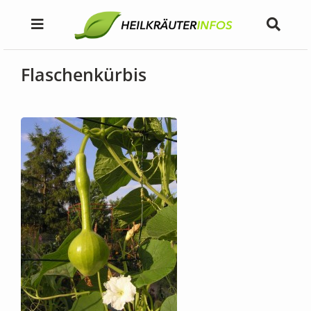
Flaschenkürbis