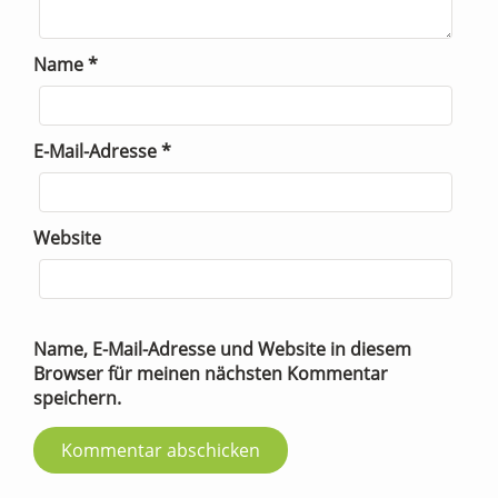
Name
*
E-Mail-Adresse
*
Website
Name, E-Mail-Adresse und Website in diesem
Browser für meinen nächsten Kommentar
speichern.