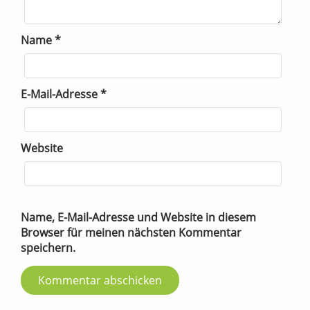
Name
*
E-Mail-Adresse
*
Website
Name, E-Mail-Adresse und Website in diesem
Browser für meinen nächsten Kommentar
speichern.