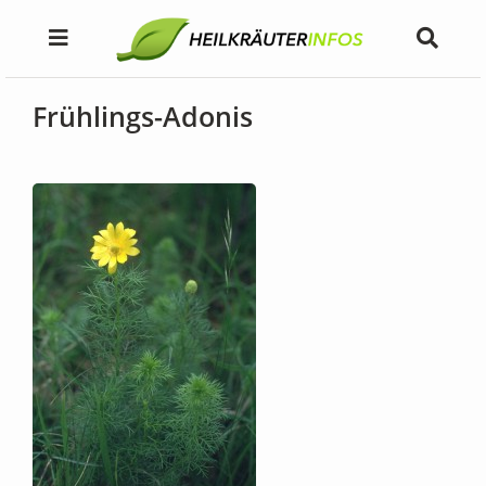
Frühlings-Adonis