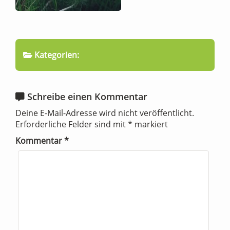
Kategorien:
Schreibe einen Kommentar
Deine E-Mail-Adresse wird nicht veröffentlicht.
Erforderliche Felder sind mit
*
markiert
Kommentar
*