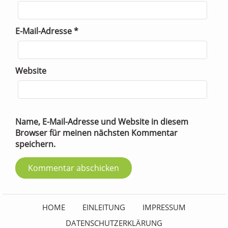
E-Mail-Adresse
*
Website
Name, E-Mail-Adresse und Website in diesem
Browser für meinen nächsten Kommentar
speichern.
HOME
EINLEITUNG
IMPRESSUM
DATENSCHUTZERKLÄRUNG