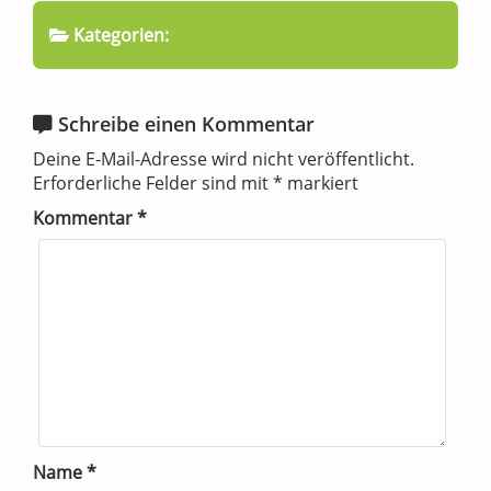
Kategorien:
Schreibe einen Kommentar
Deine E-Mail-Adresse wird nicht veröffentlicht.
Erforderliche Felder sind mit
*
markiert
Kommentar
*
Name
*