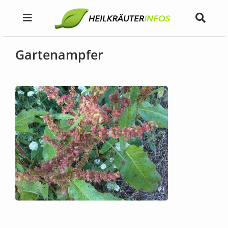
Gartenampfer