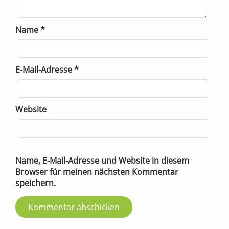
Name
*
E-Mail-Adresse
*
Website
Name, E-Mail-Adresse und Website in diesem
Browser für meinen nächsten Kommentar
speichern.