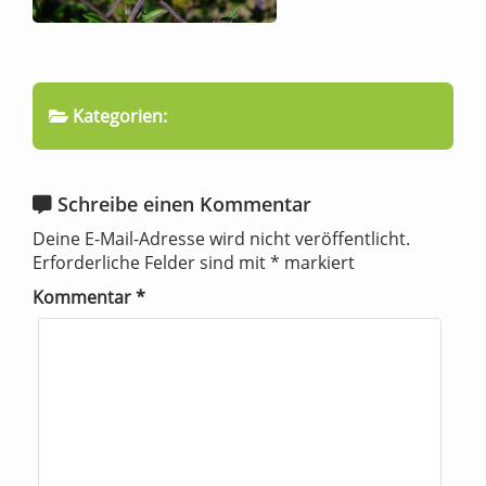
Kategorien:
Schreibe einen Kommentar
Deine E-Mail-Adresse wird nicht veröffentlicht.
Erforderliche Felder sind mit
*
markiert
Kommentar
*