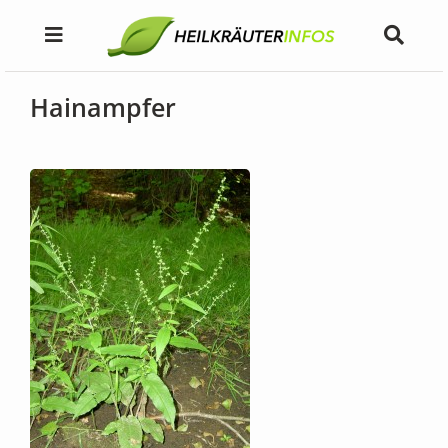
Hainampfer