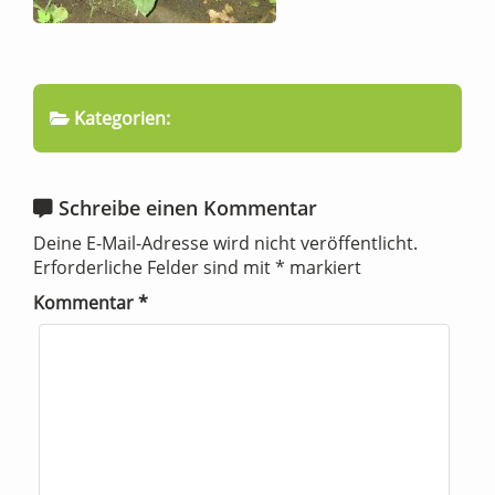
Kategorien:
Schreibe einen Kommentar
Deine E-Mail-Adresse wird nicht veröffentlicht.
Erforderliche Felder sind mit
*
markiert
Kommentar
*