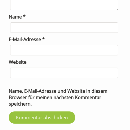
Name
*
E-Mail-Adresse
*
Website
Name, E-Mail-Adresse und Website in diesem
Browser für meinen nächsten Kommentar
speichern.