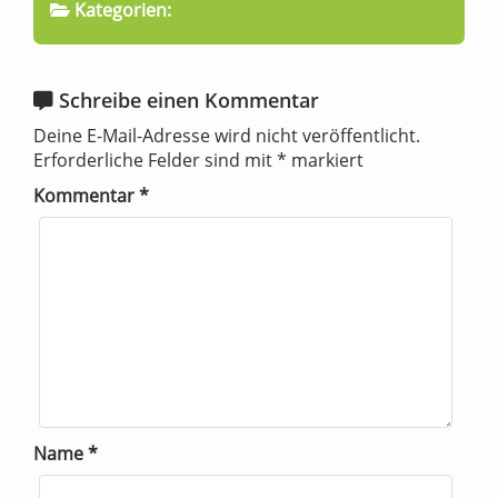
Kategorien:
Schreibe einen Kommentar
Deine E-Mail-Adresse wird nicht veröffentlicht.
Erforderliche Felder sind mit
*
markiert
Kommentar
*
Name
*