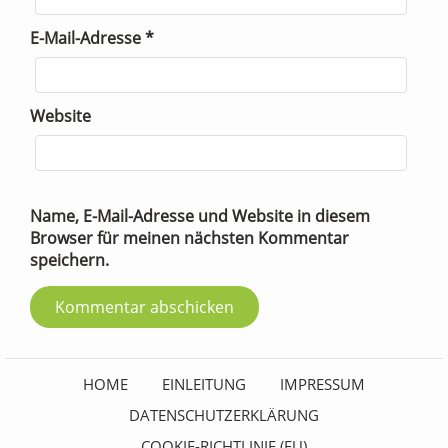
E-Mail-Adresse
*
Website
Name, E-Mail-Adresse und Website in diesem
Browser für meinen nächsten Kommentar
speichern.
HOME
EINLEITUNG
IMPRESSUM
DATENSCHUTZERKLÄRUNG
COOKIE-RICHTLINIE (EU)