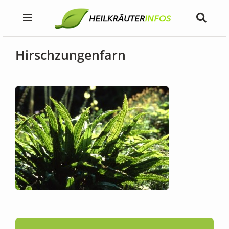
Hirschzungenfarn