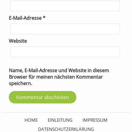
E-Mail-Adresse
*
Website
Name, E-Mail-Adresse und Website in diesem
Browser für meinen nächsten Kommentar
speichern.
HOME
EINLEITUNG
IMPRESSUM
DATENSCHUTZERKLÄRUNG