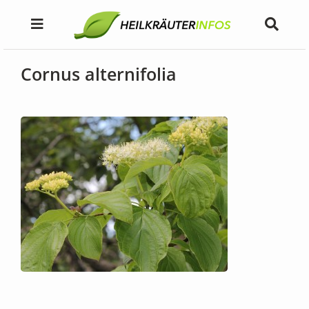
Cornus alternifolia