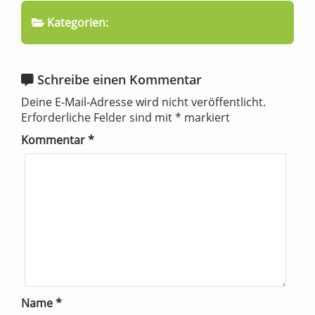
Kategorien:
Schreibe einen Kommentar
Deine E-Mail-Adresse wird nicht veröffentlicht.
Erforderliche Felder sind mit
*
markiert
Kommentar
*
Name
*