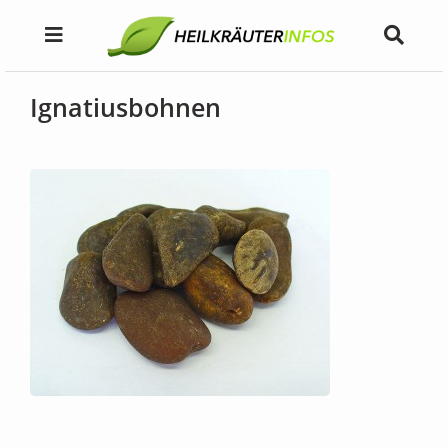
Ignatiusbohnen