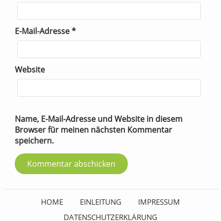
E-Mail-Adresse
*
Website
Name, E-Mail-Adresse und Website in diesem
Browser für meinen nächsten Kommentar
speichern.
HOME
EINLEITUNG
IMPRESSUM
DATENSCHUTZERKLÄRUNG