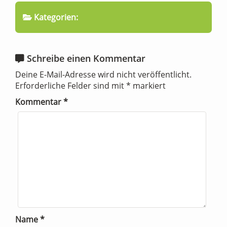
Kategorien:
Schreibe einen Kommentar
Deine E-Mail-Adresse wird nicht veröffentlicht.
Erforderliche Felder sind mit
*
markiert
Kommentar
*
Name
*