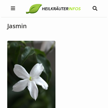
Jasmin