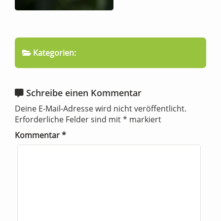
Kategorien:
Schreibe einen Kommentar
Deine E-Mail-Adresse wird nicht veröffentlicht.
Erforderliche Felder sind mit
*
markiert
Kommentar
*