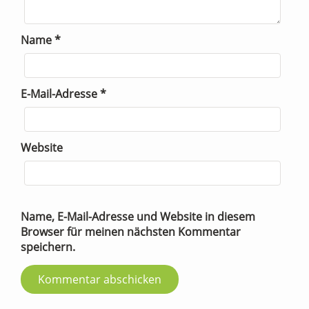
Name
*
E-Mail-Adresse
*
Website
Name, E-Mail-Adresse und Website in diesem
Browser für meinen nächsten Kommentar
speichern.