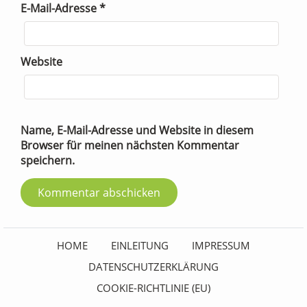
E-Mail-Adresse
*
Website
Name, E-Mail-Adresse und Website in diesem
Browser für meinen nächsten Kommentar
speichern.
HOME
EINLEITUNG
IMPRESSUM
DATENSCHUTZERKLÄRUNG
COOKIE-RICHTLINIE (EU)