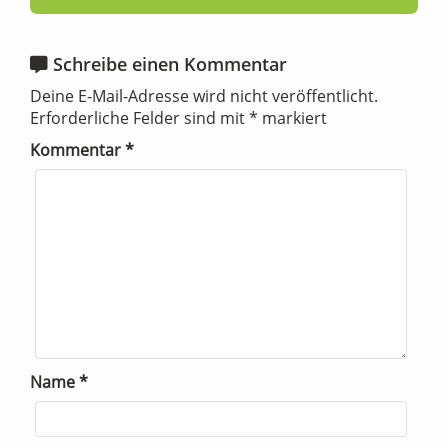
Schreibe einen Kommentar
Deine E-Mail-Adresse wird nicht veröffentlicht.
Erforderliche Felder sind mit
*
markiert
Kommentar
*
Name
*