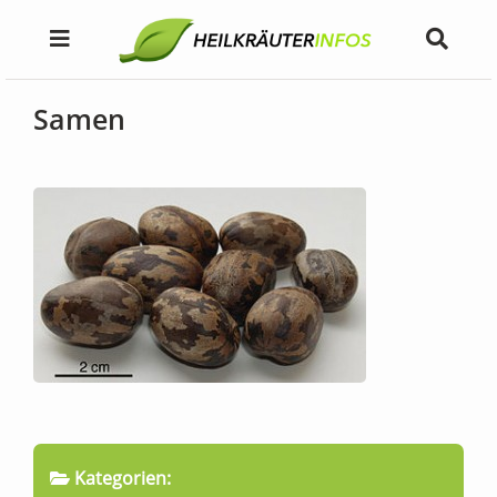
Samen
Kategorien: