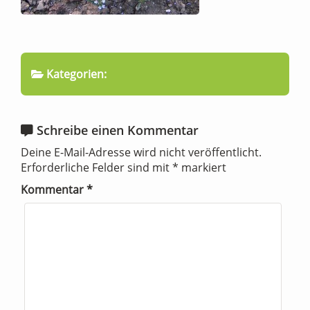
Kategorien:
Schreibe einen Kommentar
Deine E-Mail-Adresse wird nicht veröffentlicht.
Erforderliche Felder sind mit
*
markiert
Kommentar
*