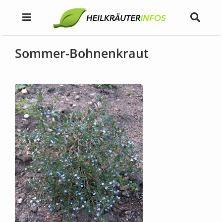
Sommer-Bohnenkraut