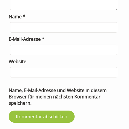
Name
*
E-Mail-Adresse
*
Website
Name, E-Mail-Adresse und Website in diesem
Browser für meinen nächsten Kommentar
speichern.