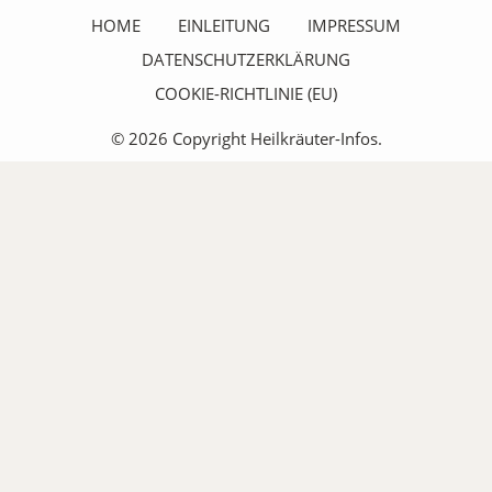
HOME
EINLEITUNG
IMPRESSUM
DATENSCHUTZERKLÄRUNG
COOKIE-RICHTLINIE (EU)
© 2026 Copyright Heilkräuter-Infos.