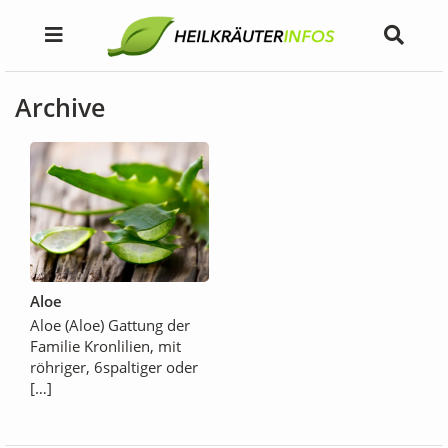
Archive
Aloe
Aloe (Aloe) Gattung der
Familie Kronlilien, mit
röhriger, 6spaltiger oder
[…]