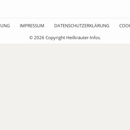
ITUNG
IMPRESSUM
DATENSCHUTZERKLÄRUNG
COOK
© 2026 Copyright Heilkräuter-Infos.