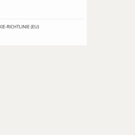
IE-RICHTLINIE (EU)