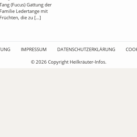
Tang (Fucus) Gattung der
Familie Ledertange mit
Früchten, die zu […]
ITUNG
IMPRESSUM
DATENSCHUTZERKLÄRUNG
COOK
© 2026 Copyright Heilkräuter-Infos.