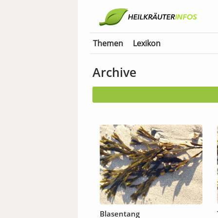
Themen
Lexikon
Archive
Blasentang