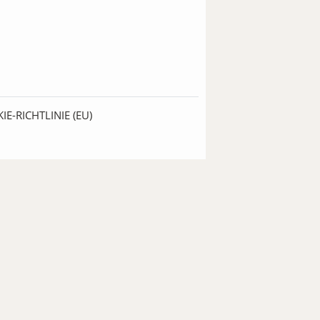
IE-RICHTLINIE (EU)