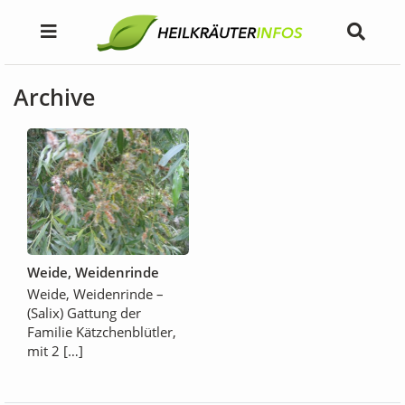
Archive
Weide, Weidenrinde
Weide, Weidenrinde –
(Salix) Gattung der
Familie Kätzchenblütler,
mit 2 […]