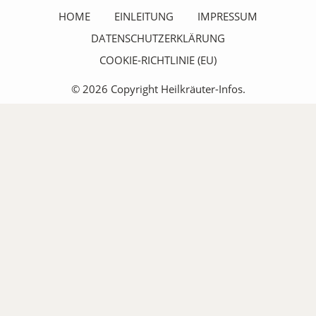
HOME
EINLEITUNG
IMPRESSUM
DATENSCHUTZERKLÄRUNG
COOKIE-RICHTLINIE (EU)
© 2026 Copyright Heilkräuter-Infos.