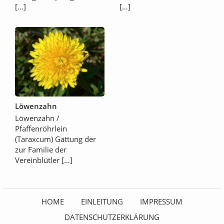
[…]
[…]
Löwenzahn
Löwenzahn /
Pfaffenröhrlein
(Taraxcum) Gattung der
zur Familie der
Vereinblütler […]
HOME
EINLEITUNG
IMPRESSUM
DATENSCHUTZERKLÄRUNG