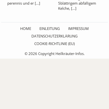
perennis und er […]
5blättrigem abfälligem
Kelche, […]
HOME
EINLEITUNG
IMPRESSUM
DATENSCHUTZERKLÄRUNG
COOKIE-RICHTLINIE (EU)
© 2026 Copyright Heilkräuter-Infos.