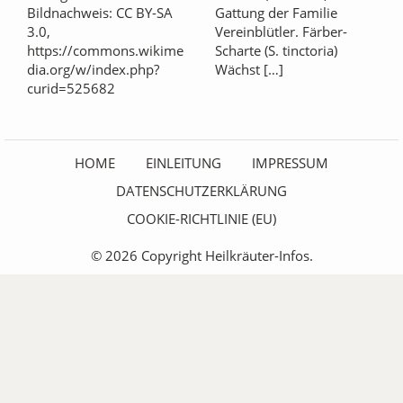
Bildnachweis: CC BY-SA
Gattung der Familie
3.0,
Vereinblütler. Färber-
https://commons.wikime
Scharte (S. tinctoria)
dia.org/w/index.php?
Wächst […]
curid=525682
HOME
EINLEITUNG
IMPRESSUM
DATENSCHUTZERKLÄRUNG
COOKIE-RICHTLINIE (EU)
© 2026 Copyright Heilkräuter-Infos.