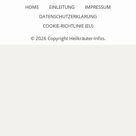
HOME
EINLEITUNG
IMPRESSUM
DATENSCHUTZERKLÄRUNG
COOKIE-RICHTLINIE (EU)
© 2026 Copyright Heilkräuter-Infos.