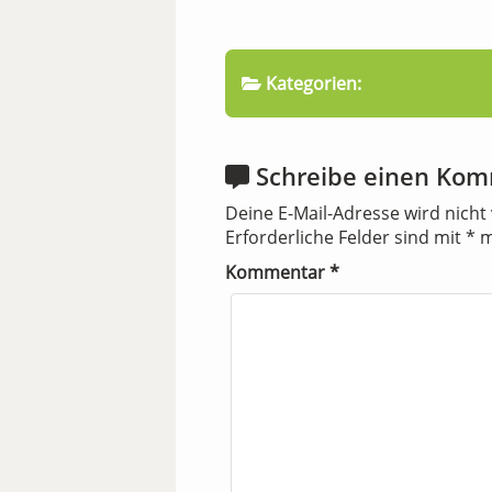
Kategorien:
Schreibe einen Ko
Deine E-Mail-Adresse wird nicht 
Erforderliche Felder sind mit
*
m
Kommentar
*