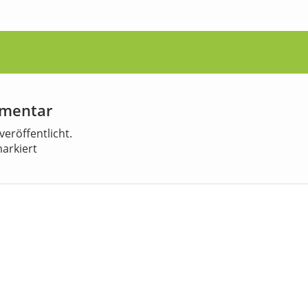
mmentar
veröffentlicht.
arkiert