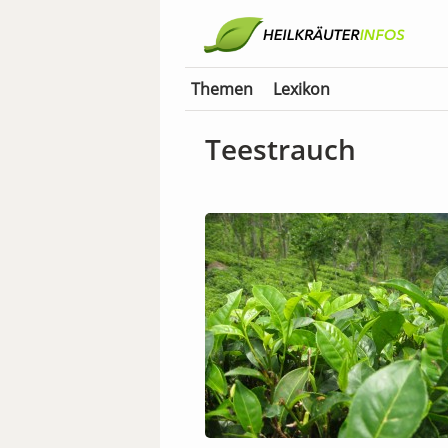
Themen
Lexikon
Teestrauch