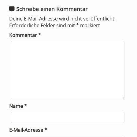
Schreibe einen Kommentar
Deine E-Mail-Adresse wird nicht veröffentlicht.
Erforderliche Felder sind mit
*
markiert
Kommentar
*
Name
*
E-Mail-Adresse
*