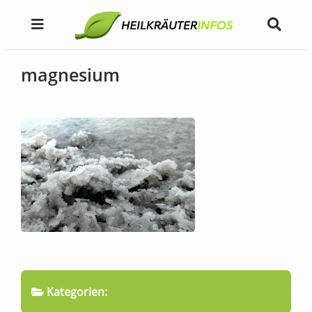
magnesium
Kategorien: