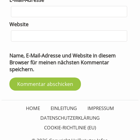
E-Mail-Adresse
*
Website
Name, E-Mail-Adresse und Website in diesem
Browser für meinen nächsten Kommentar
speichern.
HOME
EINLEITUNG
IMPRESSUM
DATENSCHUTZERKLÄRUNG
COOKIE-RICHTLINIE (EU)