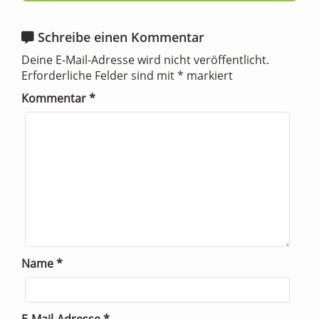
Schreibe einen Kommentar
Deine E-Mail-Adresse wird nicht veröffentlicht.
Erforderliche Felder sind mit
*
markiert
Kommentar
*
Name
*