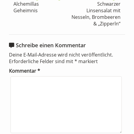
Alchemillas
Schwarzer
Geheimnis
Linsensalat mit
Nesseln, Brombeeren
& „Zipperln“
Schreibe einen Kommentar
Deine E-Mail-Adresse wird nicht veröffentlicht.
Erforderliche Felder sind mit
*
markiert
Kommentar
*