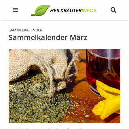
SAMMELKALENDER
Sammelkalender März