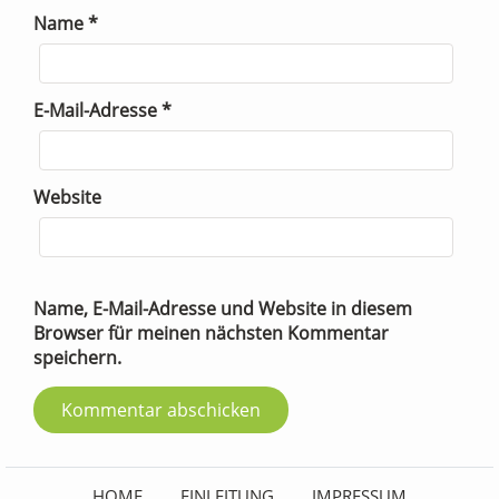
Name
*
E-Mail-Adresse
*
Website
Name, E-Mail-Adresse und Website in diesem
Browser für meinen nächsten Kommentar
speichern.
HOME
EINLEITUNG
IMPRESSUM