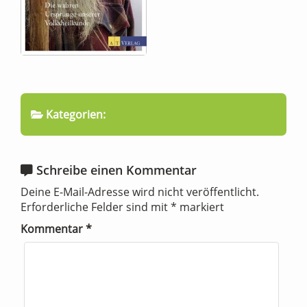
Kategorien:
Schreibe einen Kommentar
Deine E-Mail-Adresse wird nicht veröffentlicht.
Erforderliche Felder sind mit
*
markiert
Kommentar
*