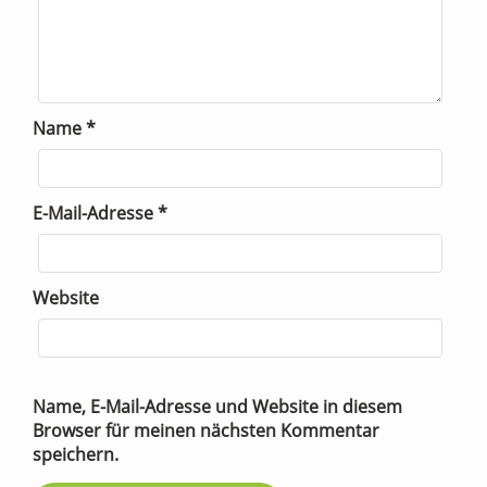
Name
*
E-Mail-Adresse
*
Website
Name, E-Mail-Adresse und Website in diesem
Browser für meinen nächsten Kommentar
speichern.