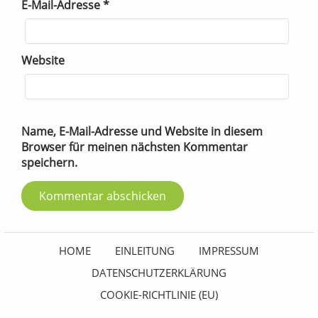
E-Mail-Adresse
*
Website
Name, E-Mail-Adresse und Website in diesem
Browser für meinen nächsten Kommentar
speichern.
HOME
EINLEITUNG
IMPRESSUM
DATENSCHUTZERKLÄRUNG
COOKIE-RICHTLINIE (EU)