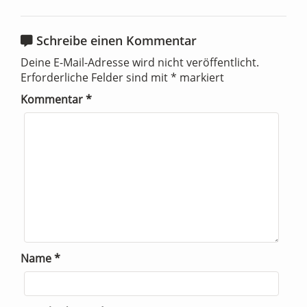
Schreibe einen Kommentar
Deine E-Mail-Adresse wird nicht veröffentlicht.
Erforderliche Felder sind mit
*
markiert
Kommentar
*
Name
*