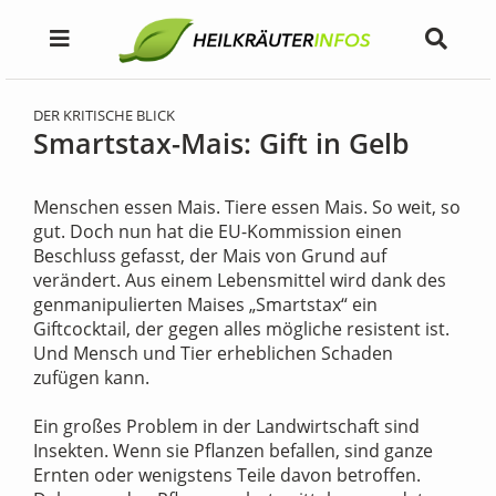
DER KRITISCHE BLICK
Smartstax-Mais: Gift in Gelb
Menschen essen Mais. Tiere essen Mais. So weit, so
gut. Doch nun hat die EU-Kommission einen
Beschluss gefasst, der Mais von Grund auf
verändert. Aus einem Lebensmittel wird dank des
genmanipulierten Maises „Smartstax“ ein
Giftcocktail, der gegen alles mögliche resistent ist.
Und Mensch und Tier erheblichen Schaden
zufügen kann.
Ein großes Problem in der Landwirtschaft sind
Insekten. Wenn sie Pflanzen befallen, sind ganze
Ernten oder wenigstens Teile davon betroffen.