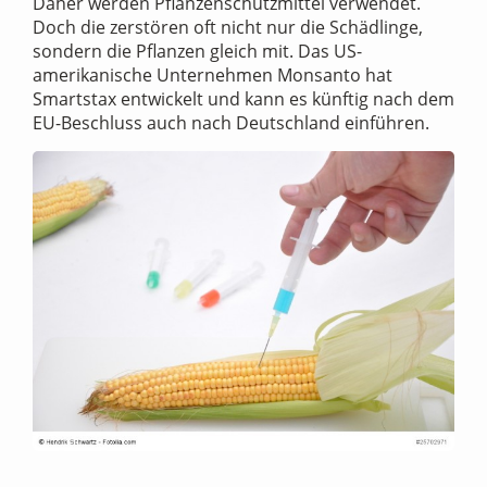
Daher werden Pflanzenschutzmittel verwendet.
Doch die zerstören oft nicht nur die Schädlinge,
sondern die Pflanzen gleich mit. Das US-
amerikanische Unternehmen Monsanto hat
Smartstax entwickelt und kann es künftig nach dem
EU-Beschluss auch nach Deutschland einführen.