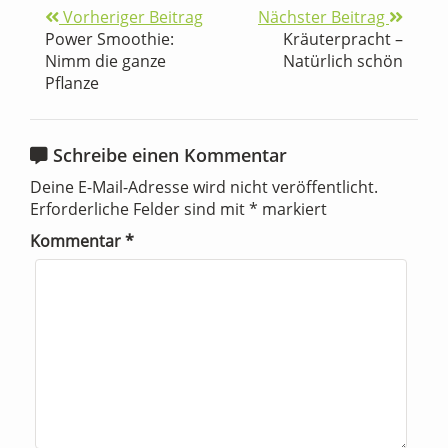
Vorheriger Beitrag
Nächster Beitrag
Power Smoothie:
Kräuterpracht –
Nimm die ganze
Natürlich schön
Pflanze
Schreibe einen Kommentar
Deine E-Mail-Adresse wird nicht veröffentlicht.
Erforderliche Felder sind mit
*
markiert
Kommentar
*