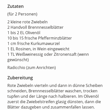
Zutaten
(für 2 Personen)
2 kleine rote Zwiebeln
2 Handvoll Brennnesselblätter
1 bis 2 EL Olivenöl
10 bis 15 frische Pfefferminzblätter
1 cm frische Kurkumawurzel
1 EL Rosinen, in Wein eingeweicht
1 TL Weißweinessig oder Zitronensaft (wenn
gewünscht)
Radicchio (zum Anrichten)
Zubereitung
Rote Zwiebeln vierteln und dann in dünne Scheiben
schneiden, Brennnesselblätter waschen, trocken
tupfen und der Länge nach halbieren. Im Olivenöl
zuerst die Zwiebelstreifen glasig dünsten, dann die
Blätter dazugeben und zusammenfallen lassen.