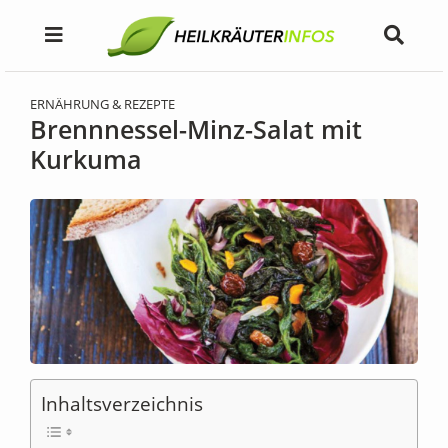
ERNÄHRUNG & REZEPTE
Brennnessel-Minz-Salat mit
Kurkuma
Inhaltsverzeichnis