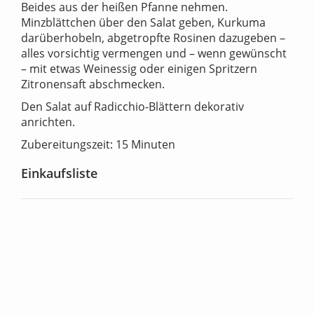
Beides aus der heißen Pfanne nehmen.
Minzblättchen über den Salat geben, Kurkuma
darüberhobeln, abgetropfte Rosinen dazugeben –
alles vorsichtig vermengen und – wenn gewünscht
– mit etwas Weinessig oder einigen Spritzern
Zitronensaft abschmecken.
Den Salat auf Radicchio-Blättern dekorativ
anrichten.
Zubereitungszeit: 15 Minuten
Einkaufsliste