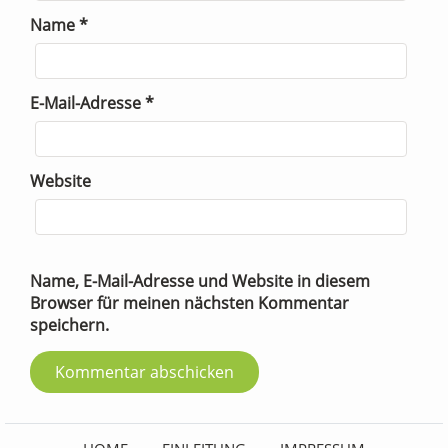
Name
*
E-Mail-Adresse
*
Website
Name, E-Mail-Adresse und Website in diesem
Browser für meinen nächsten Kommentar
speichern.