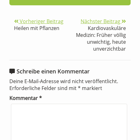
Vorheriger Beitrag
Nächster Beitrag
Heilen mit Pflanzen
Kardiovaskuläre
Medizin: Früher völlig
unwichtig, heute
unverzichtbar
Schreibe einen Kommentar
Deine E-Mail-Adresse wird nicht veröffentlicht.
Erforderliche Felder sind mit
*
markiert
Kommentar
*