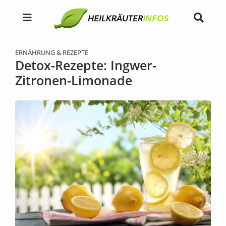
ERNÄHRUNG & REZEPTE
Detox-Rezepte: Ingwer-
Zitronen-Limonade