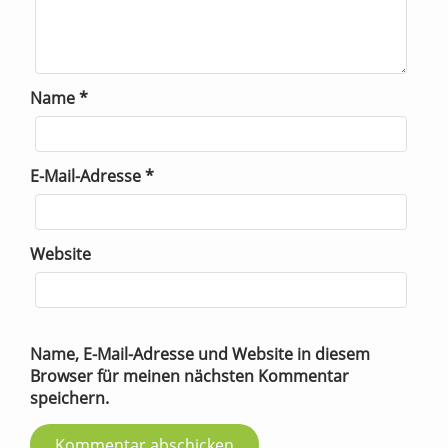
Name
*
E-Mail-Adresse
*
Website
Name, E-Mail-Adresse und Website in diesem
Browser für meinen nächsten Kommentar
speichern.