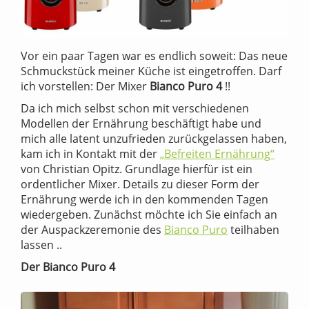
Vor ein paar Tagen war es endlich soweit: Das neue
Schmuckstück meiner Küche ist eingetroffen. Darf
ich vorstellen: Der Mixer
Bianco Puro 4
!!
Da ich mich selbst schon mit verschiedenen
Modellen der Ernährung beschäftigt habe und
mich alle latent unzufrieden zurückgelassen haben,
kam ich in Kontakt mit der
„Befreiten Ernährung“
von Christian Opitz. Grundlage hierfür ist ein
ordentlicher Mixer. Details zu dieser Form der
Ernährung werde ich in den kommenden Tagen
wiedergeben. Zunächst möchte ich Sie einfach an
der Auspackzeremonie des
Bianco Puro
teilhaben
lassen ..
Der Bianco Puro 4