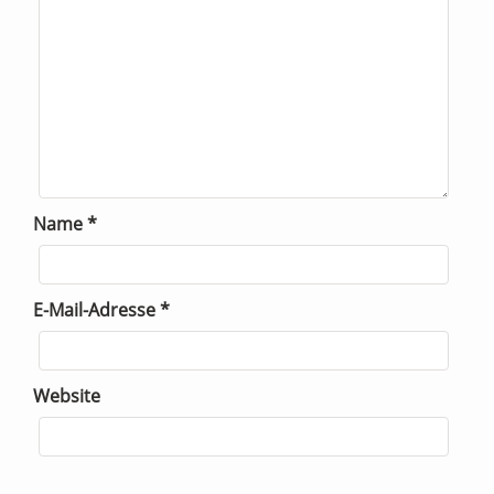
Name
*
E-Mail-Adresse
*
Website