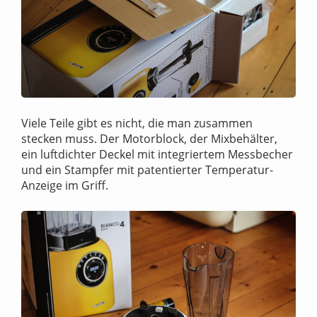
Viele Teile gibt es nicht, die man zusammen
stecken muss. Der Motorblock, der Mixbehälter,
ein luftdichter Deckel mit integriertem Messbecher
und ein Stampfer mit patentierter Temperatur-
Anzeige im Griff.