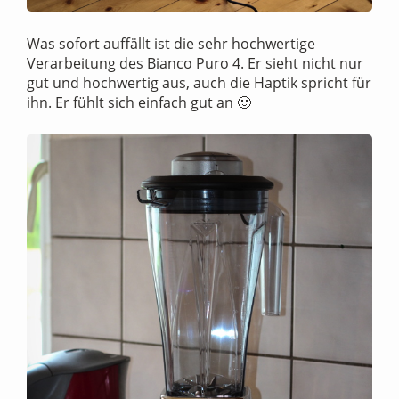
Was sofort auffällt ist die sehr hochwertige
Verarbeitung des Bianco Puro 4. Er sieht nicht nur
gut und hochwertig aus, auch die Haptik spricht für
ihn. Er fühlt sich einfach gut an 🙂