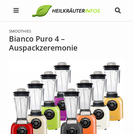
SMOOTHIES
Bianco Puro 4 –
Auspackzeremonie