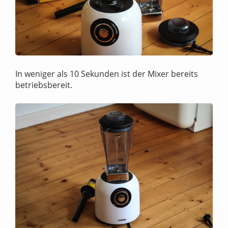
In weniger als 10 Sekunden ist der Mixer bereits
betriebsbereit.