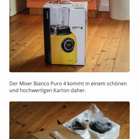
Der Mixer Bianco Puro 4 kommt in einem schönen
und hochwertigen Karton daher.