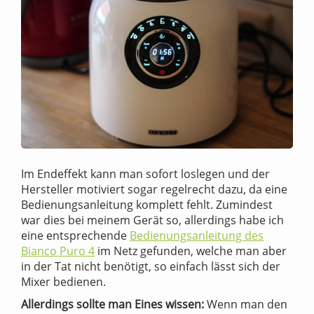
Im Endeffekt kann man sofort loslegen und der
Hersteller motiviert sogar regelrecht dazu, da eine
Bedienungsanleitung komplett fehlt. Zumindest
war dies bei meinem Gerät so, allerdings habe ich
eine entsprechende
Bedienungsanleitung des
Bianco Puro 4
im Netz gefunden, welche man aber
in der Tat nicht benötigt, so einfach lässt sich der
Mixer bedienen.
Allerdings sollte man Eines wissen:
Wenn man den