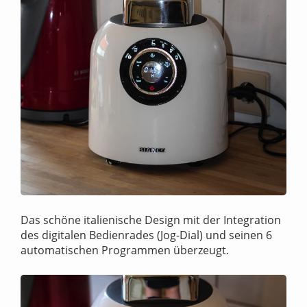
Das schöne italienische Design mit der Integration
des digitalen Bedienrades (Jog-Dial) und seinen 6
automatischen Programmen überzeugt.