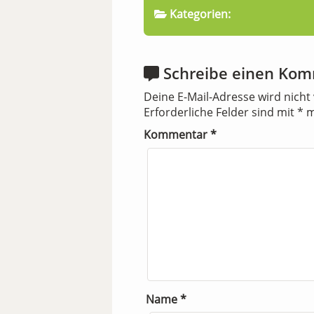
Kategorien:
Schreibe einen Ko
Deine E-Mail-Adresse wird nicht 
Erforderliche Felder sind mit
*
m
Kommentar
*
Name
*