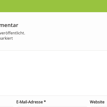
mmentar
veröffentlicht.
arkiert
E-Mail-Adresse
*
Website