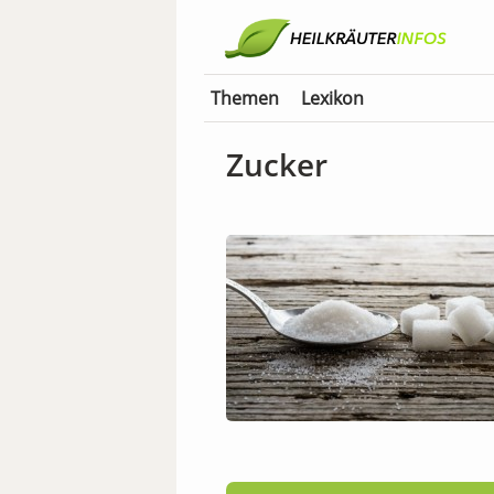
Themen
Lexikon
Zucker