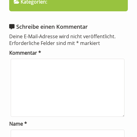
Kategorien:
Schreibe einen Kommentar
Deine E-Mail-Adresse wird nicht veröffentlicht.
Erforderliche Felder sind mit
*
markiert
Kommentar
*
Name
*