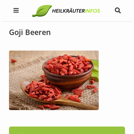
Goji Beeren