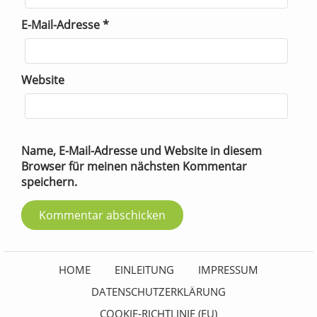
E-Mail-Adresse
*
Website
Name, E-Mail-Adresse und Website in diesem
Browser für meinen nächsten Kommentar
speichern.
HOME
EINLEITUNG
IMPRESSUM
DATENSCHUTZERKLÄRUNG
COOKIE-RICHTLINIE (EU)