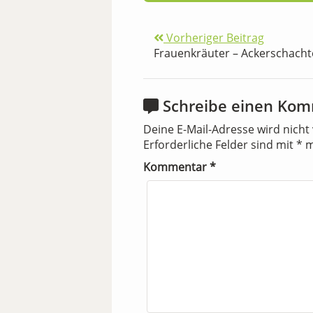
Vorheriger Beitrag
Frauenkräuter – Ackerschacht
Schreibe einen Ko
Deine E-Mail-Adresse wird nicht 
Erforderliche Felder sind mit
*
m
Kommentar
*