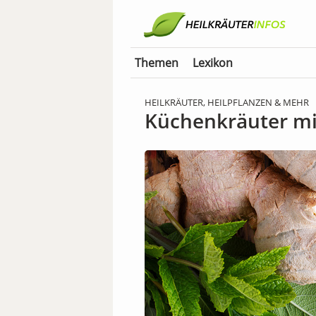
Themen
Lexikon
HEILKRÄUTER, HEILPFLANZEN & MEHR
Küchenkräuter mi