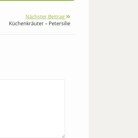
Nächster Beitrag
Küchenkräuter – Petersilie