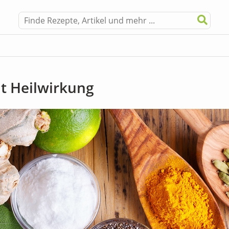
t Heilwirkung