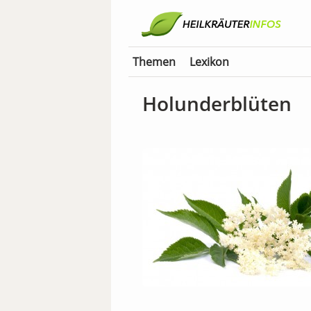
Themen
Lexikon
Holunderblüten