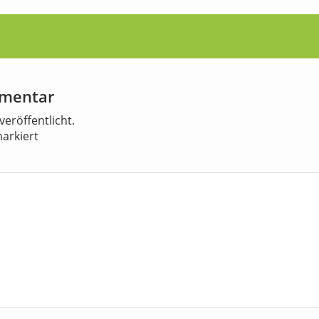
mmentar
veröffentlicht.
arkiert