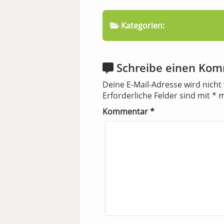
Kategorien:
Schreibe einen Ko
Deine E-Mail-Adresse wird nicht 
Erforderliche Felder sind mit
*
m
Kommentar
*