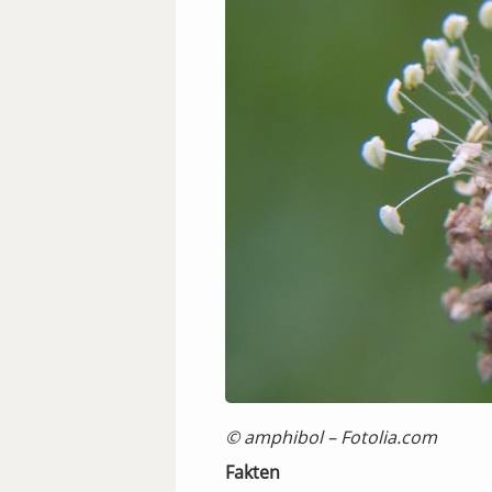
© amphibol – Fotolia.com
Fakten