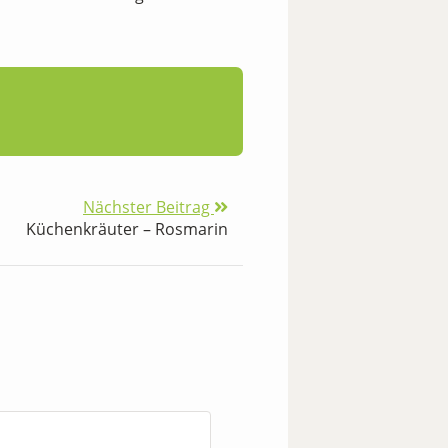
Nächster Beitrag
Küchenkräuter – Rosmarin