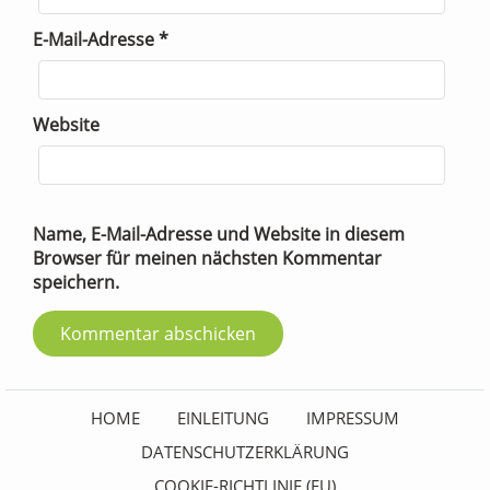
E-Mail-Adresse
*
Website
Name, E-Mail-Adresse und Website in diesem
Browser für meinen nächsten Kommentar
speichern.
HOME
EINLEITUNG
IMPRESSUM
DATENSCHUTZERKLÄRUNG
COOKIE-RICHTLINIE (EU)