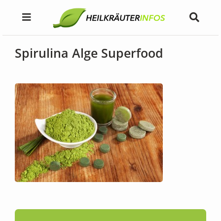
Spirulina Alge Superfood