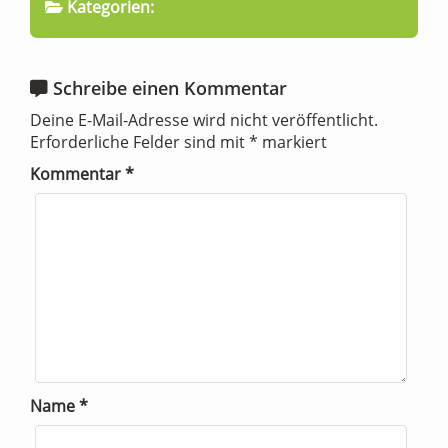
Kategorien:
Schreibe einen Kommentar
Deine E-Mail-Adresse wird nicht veröffentlicht.
Erforderliche Felder sind mit
*
markiert
Kommentar
*
Name
*