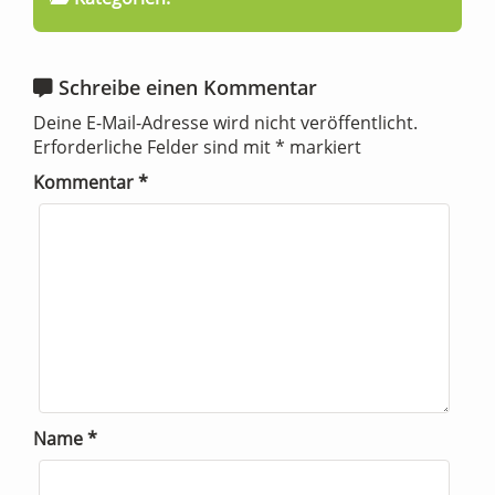
Schreibe einen Kommentar
Deine E-Mail-Adresse wird nicht veröffentlicht.
Erforderliche Felder sind mit
*
markiert
Kommentar
*
Name
*