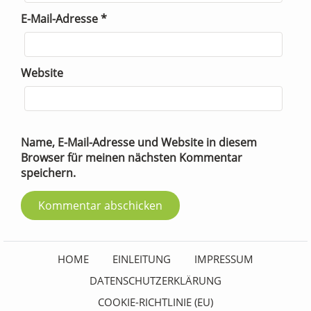
E-Mail-Adresse
*
Website
Name, E-Mail-Adresse und Website in diesem
Browser für meinen nächsten Kommentar
speichern.
HOME
EINLEITUNG
IMPRESSUM
DATENSCHUTZERKLÄRUNG
COOKIE-RICHTLINIE (EU)