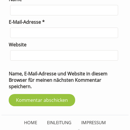
E-Mail-Adresse
*
Website
Name, E-Mail-Adresse und Website in diesem
Browser für meinen nächsten Kommentar
speichern.
HOME
EINLEITUNG
IMPRESSUM