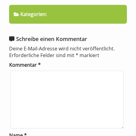
Kategorien:
Schreibe einen Kommentar
Deine E-Mail-Adresse wird nicht veröffentlicht.
Erforderliche Felder sind mit
*
markiert
Kommentar
*
Name
*