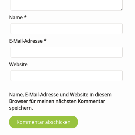
Name
*
E-Mail-Adresse
*
Website
Name, E-Mail-Adresse und Website in diesem
Browser für meinen nächsten Kommentar
speichern.