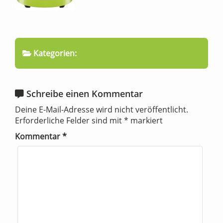
Kategorien:
Schreibe einen Kommentar
Deine E-Mail-Adresse wird nicht veröffentlicht.
Erforderliche Felder sind mit
*
markiert
Kommentar
*