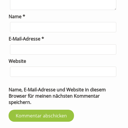
Name
*
E-Mail-Adresse
*
Website
Name, E-Mail-Adresse und Website in diesem
Browser für meinen nächsten Kommentar
speichern.