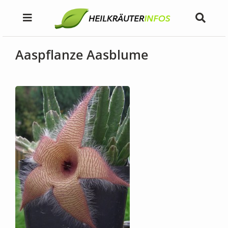
Aaspflanze Aasblume