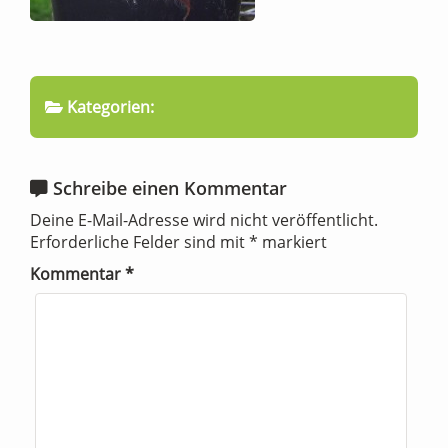
Kategorien:
Schreibe einen Kommentar
Deine E-Mail-Adresse wird nicht veröffentlicht.
Erforderliche Felder sind mit
*
markiert
Kommentar
*