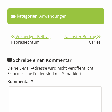
Kategorien:
Anwendungen
Vorheriger Beitrag
Nächster Beitrag
Psorasiechtum
Caries
Schreibe einen Kommentar
Deine E-Mail-Adresse wird nicht veröffentlicht.
Erforderliche Felder sind mit
*
markiert
Kommentar
*