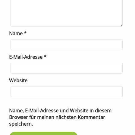
Name
*
E-Mail-Adresse
*
Website
Name, E-Mail-Adresse und Website in diesem
Browser für meinen nächsten Kommentar
speichern.