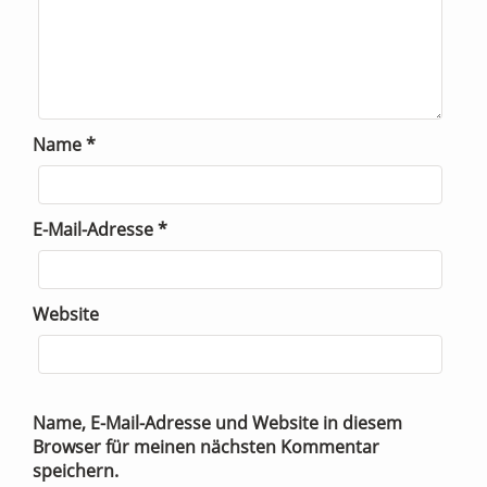
Name
*
E-Mail-Adresse
*
Website
Name, E-Mail-Adresse und Website in diesem
Browser für meinen nächsten Kommentar
speichern.