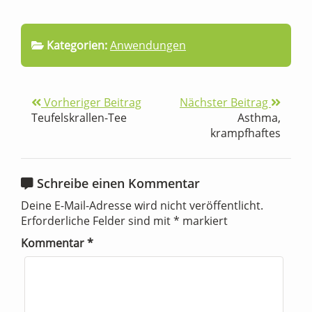
Kategorien:
Anwendungen
Vorheriger Beitrag
Nächster Beitrag
Teufelskrallen-Tee
Asthma,
krampfhaftes
Schreibe einen Kommentar
Deine E-Mail-Adresse wird nicht veröffentlicht.
Erforderliche Felder sind mit
*
markiert
Kommentar
*