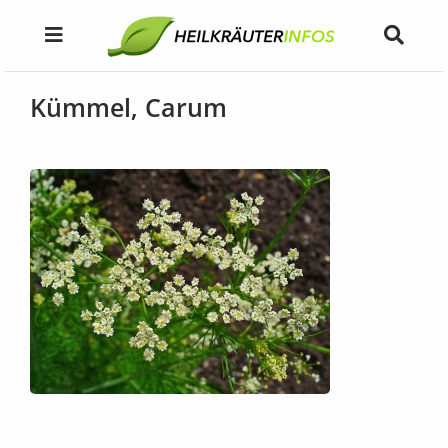
Kümmel, Carum