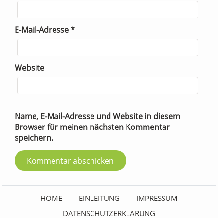
E-Mail-Adresse
*
Website
Name, E-Mail-Adresse und Website in diesem
Browser für meinen nächsten Kommentar
speichern.
HOME
EINLEITUNG
IMPRESSUM
DATENSCHUTZERKLÄRUNG