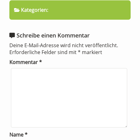
Kategorien:
Schreibe einen Kommentar
Deine E-Mail-Adresse wird nicht veröffentlicht.
Erforderliche Felder sind mit
*
markiert
Kommentar
*
Name
*