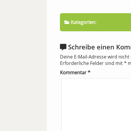
Kategorien:
Schreibe einen Ko
Deine E-Mail-Adresse wird nicht 
Erforderliche Felder sind mit
*
m
Kommentar
*