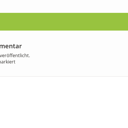
mmentar
veröffentlicht.
arkiert