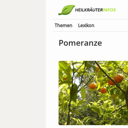
Themen
Lexikon
Pomeranze