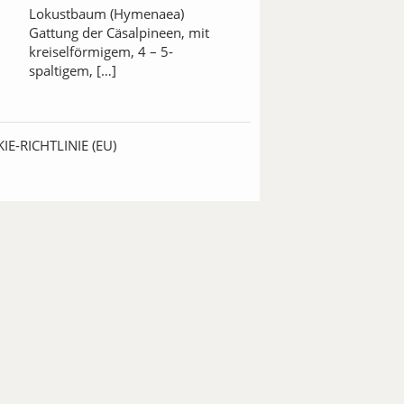
Lokustbaum (Hymenaea)
Gattung der Cäsalpineen, mit
kreiselförmigem, 4 – 5-
spaltigem, […]
IE-RICHTLINIE (EU)