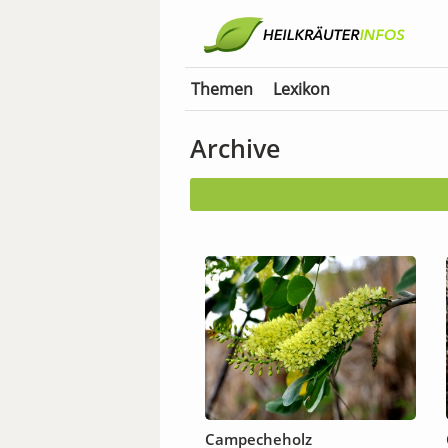
Themen
Lexikon
Archive
Campecheholz