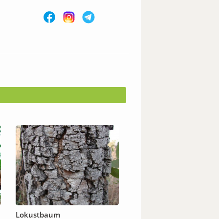
Lokustbaum