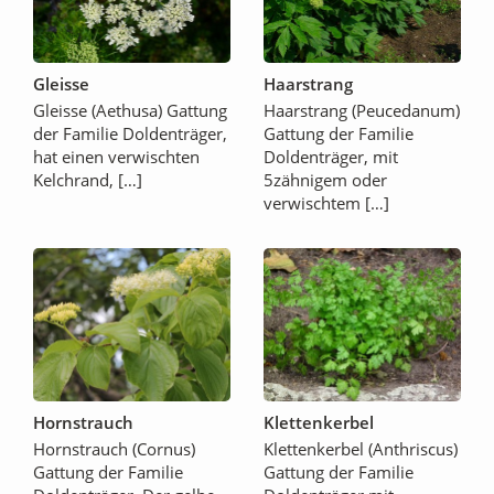
Gleisse
Haarstrang
Gleisse (Aethusa) Gattung
Haarstrang (Peucedanum)
der Familie Doldenträger,
Gattung der Familie
hat einen verwischten
Doldenträger, mit
Kelchrand, […]
5zähnigem oder
verwischtem […]
Hornstrauch
Klettenkerbel
Hornstrauch (Cornus)
Klettenkerbel (Anthriscus)
Gattung der Familie
Gattung der Familie