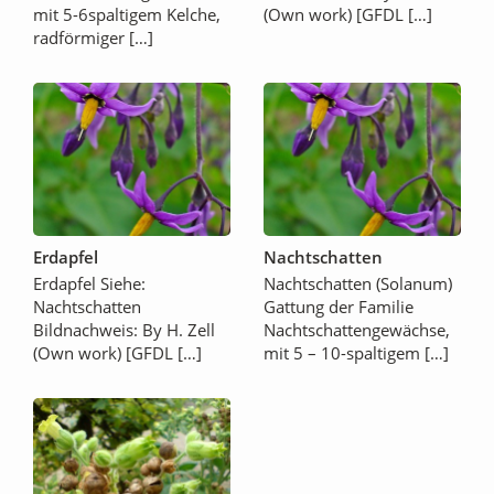
mit 5-6spaltigem Kelche,
(Own work) [GFDL […]
radförmiger […]
Erdapfel
Nachtschatten
Erdapfel Siehe:
Nachtschatten (Solanum)
Nachtschatten
Gattung der Familie
Bildnachweis: By H. Zell
Nachtschattengewächse,
(Own work) [GFDL […]
mit 5 – 10-spaltigem […]