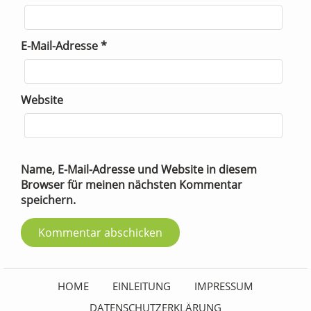
E-Mail-Adresse
*
Website
Name, E-Mail-Adresse und Website in diesem
Browser für meinen nächsten Kommentar
speichern.
HOME
EINLEITUNG
IMPRESSUM
DATENSCHUTZERKLÄRUNG