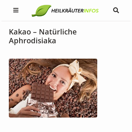
Kakao – Natürliche
Aphrodisiaka