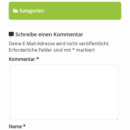
Kategorien:
Schreibe einen Kommentar
Deine E-Mail-Adresse wird nicht veröffentlicht.
Erforderliche Felder sind mit
*
markiert
Kommentar
*
Name
*