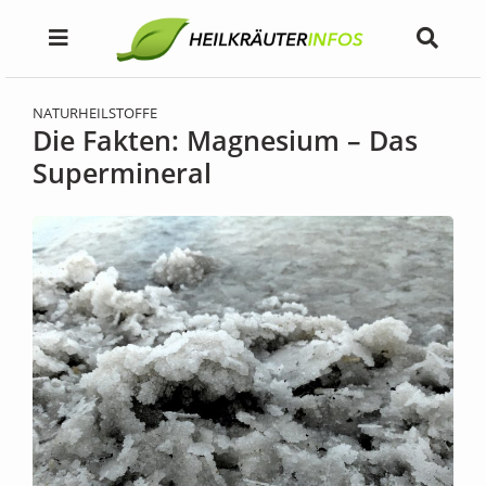
NATURHEILSTOFFE
Die Fakten: Magnesium – Das
Supermineral