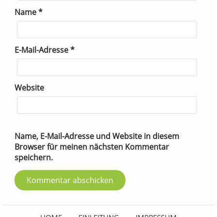
Name
*
E-Mail-Adresse
*
Website
Name, E-Mail-Adresse und Website in diesem
Browser für meinen nächsten Kommentar
speichern.