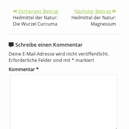
Vorheriger Beitrag
Nächster Beitrag
Heilmittel der Natur:
Heilmittel der Natur:
Die Wurzel Curcuma
Magnesium
Schreibe einen Kommentar
Deine E-Mail-Adresse wird nicht veröffentlicht.
Erforderliche Felder sind mit
*
markiert
Kommentar
*