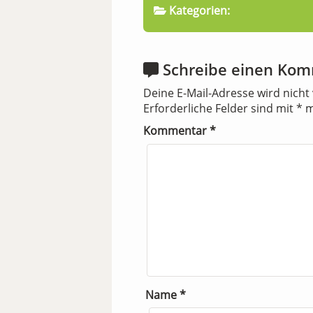
Kategorien:
Schreibe einen Ko
Deine E-Mail-Adresse wird nicht 
Erforderliche Felder sind mit
*
m
Kommentar
*
Name
*