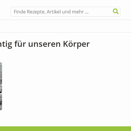
tig für unseren Körper