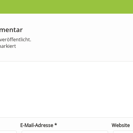
mmentar
veröffentlicht.
arkiert
E-Mail-Adresse
*
Website