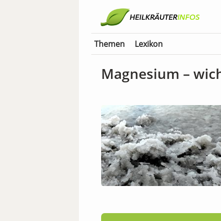
Themen
Lexikon
Magnesium – wich