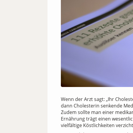
Wenn der Arzt sagt: „Ihr Choles
dann Cholesterin senkende Med
Zudem sollte man einer medikame
Ernährung trägt einen wesentlic
vielfältige Köstlichkeiten verzi