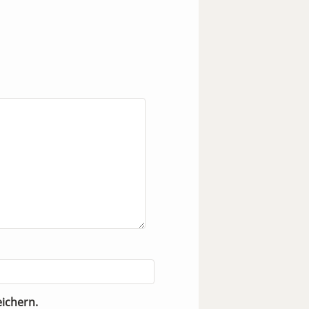
ichern.