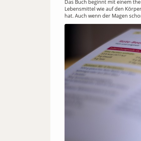
Das Buch beginnt mit einem theo
Lebensmittel wie auf den Körper
hat. Auch wenn der Magen schon 