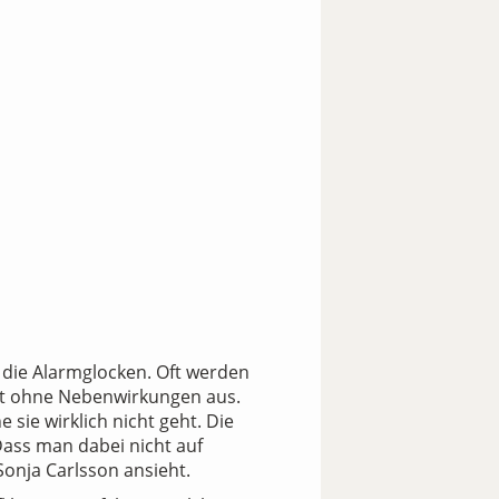
t die Alarmglocken. Oft werden
ht ohne Nebenwirkungen aus.
ie wirklich nicht geht. Die
Dass man dabei nicht auf
 Sonja Carlsson ansieht.