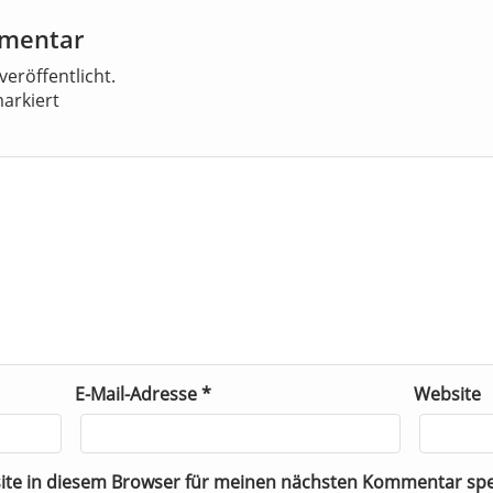
mmentar
veröffentlicht.
arkiert
E-Mail-Adresse
*
Website
ite in diesem Browser für meinen nächsten Kommentar spe