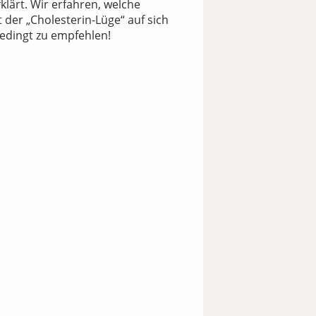
lärt. Wir erfahren, welche
 der „Cholesterin-Lüge“ auf sich
bedingt zu empfehlen!