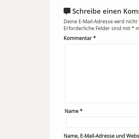
Schreibe einen Ko
Deine E-Mail-Adresse wird nicht 
Erforderliche Felder sind mit
*
m
Kommentar
*
Name
*
Name, E-Mail-Adresse und Webs